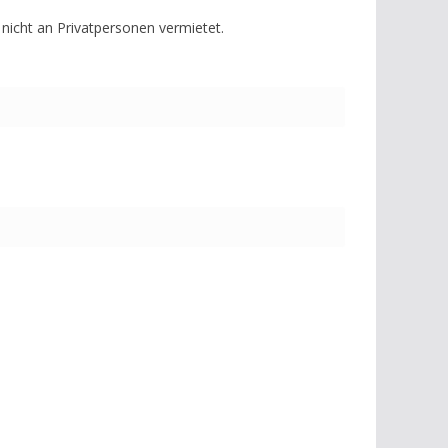
nicht an Privatpersonen vermietet.