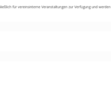
ießlich für vereinsinterne Veranstaltungen zur Verfügung und werden 