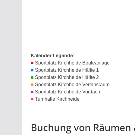
Kalender Legende:
■
Sportplatz Kirchheide Bouleanlage
■
Sportplatz Kirchheide Hälfte 1
■
Sportplatz Kirchheide Hälfte 2
■
Sportplatz Kirchheide Vereinsraum
■
Sportplatz Kirchheide Vordach
■
Turnhalle Kirchheide
Buchung von Räumen 