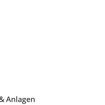
& Anlagen