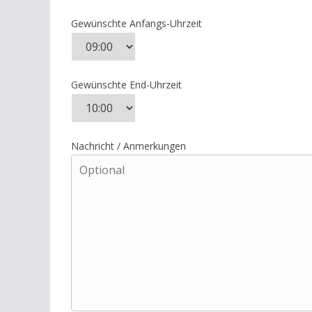
Gewünschte Anfangs-Uhrzeit
Gewünschte End-Uhrzeit
Nachricht / Anmerkungen