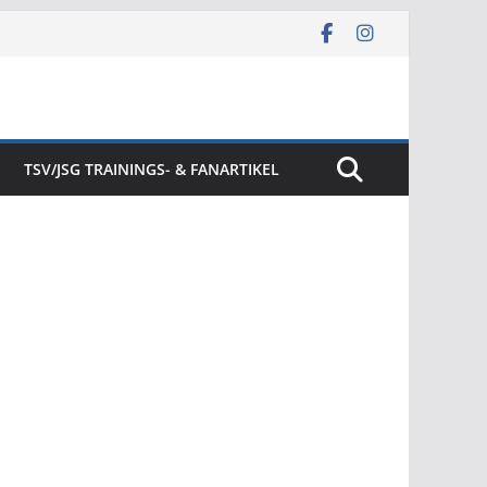
TSV/JSG TRAININGS- & FANARTIKEL