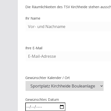
Die Räumlichkeiten des TSV Kirchheide stehen ausschl
Ihr Name
Ihre E-Mail
Gewünschter Kalender / Ort
Gewünschtes Datum