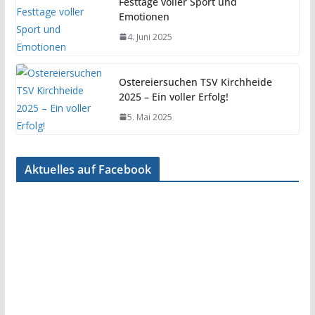
Festtage voller Sport und
Emotionen
4. Juni 2025
Ostereiersuchen TSV Kirchheide
2025 – Ein voller Erfolg!
5. Mai 2025
Aktuelles auf Facebook