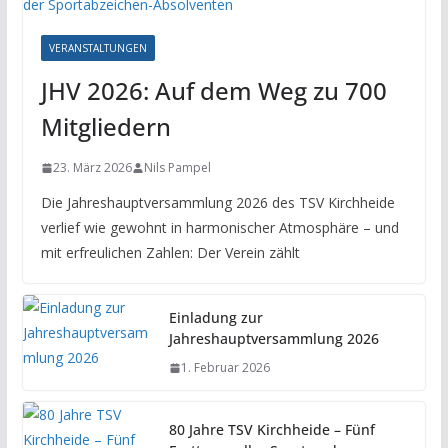
VERANSTALTUNGEN
JHV 2026: Auf dem Weg zu 700
Mitgliedern
23. März 2026
Nils Pampel
Die Jahreshauptversammlung 2026 des TSV Kirchheide
verlief wie gewohnt in harmonischer Atmosphäre – und
mit erfreulichen Zahlen: Der Verein zählt
Einladung zur
Jahreshauptversammlung 2026
1. Februar 2026
80 Jahre TSV Kirchheide – Fünf