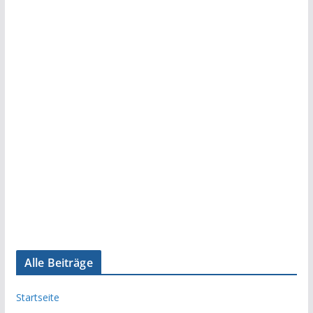
Alle Beiträge
Startseite