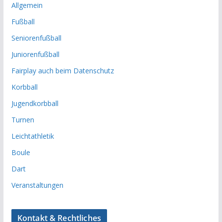
Allgemein
Fußball
Seniorenfußball
Juniorenfußball
Fairplay auch beim Datenschutz
Korbball
Jugendkorbball
Turnen
Leichtathletik
Boule
Dart
Veranstaltungen
Kontakt & Rechtliches