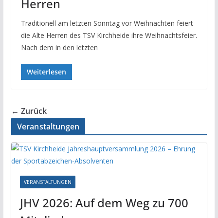
Herren
Traditionell am letzten Sonntag vor Weihnachten feiert
die Alte Herren des TSV Kirchheide ihre Weihnachtsfeier.
Nach dem in den letzten
Weiterlesen
← Zurück
Veranstaltungen
VERANSTALTUNGEN
JHV 2026: Auf dem Weg zu 700