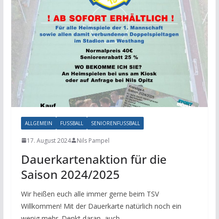
ALLGEMEIN
FUSSBALL
SENIORENFUSSBALL
17. August 2024
Nils Pampel
Dauerkartenaktion für die
Saison 2024/2025
Wir heißen euch alle immer gerne beim TSV
Willkommen! Mit der Dauerkarte natürlich noch ein
wenig mehr. Denkt daran, auch