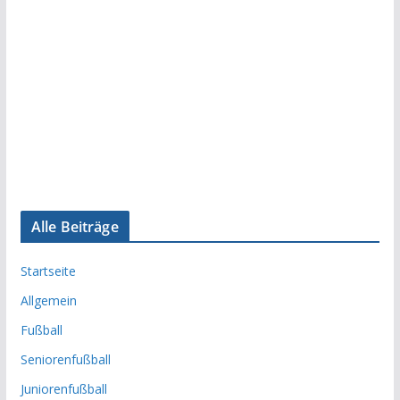
Alle Beiträge
Startseite
Allgemein
Fußball
Seniorenfußball
Juniorenfußball