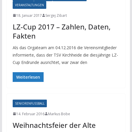
VERANSTALTUNGEN
18. Januar 2017
Sergej Zibart
LZ-Cup 2017 – Zahlen, Daten,
Fakten
Als das Orgateam am 04.12.2016 die Vereinsmitglieder
informierte, dass der TSV Kirchheide die diesjährige LZ-
Cup Endrunde ausrichtet, war zwar den
Weiterlesen
SENIORENFUSSBALL
14. Februar 2016
Markus Bobe
Weihnachtsfeier der Alte