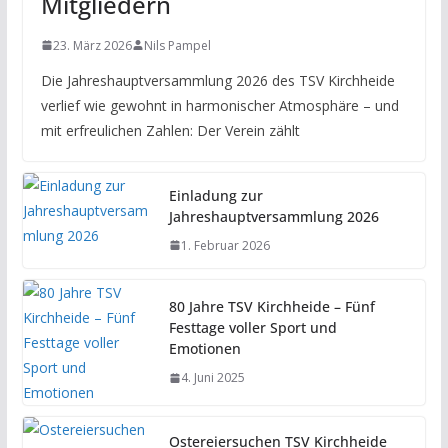
Mitgliedern
23. März 2026
Nils Pampel
Die Jahreshauptversammlung 2026 des TSV Kirchheide
verlief wie gewohnt in harmonischer Atmosphäre – und
mit erfreulichen Zahlen: Der Verein zählt
Einladung zur
Jahreshauptversammlung 2026
1. Februar 2026
80 Jahre TSV Kirchheide – Fünf
Festtage voller Sport und
Emotionen
4. Juni 2025
Ostereiersuchen TSV Kirchheide