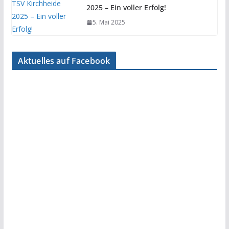
2025 – Ein voller Erfolg!
5. Mai 2025
Aktuelles auf Facebook