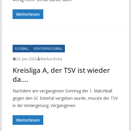
Weiterlesen
FUSSBALL
SENIORENFUSSBALL
20. Juni 2022
Markus Bobe
Kreisliga A, der TSV ist wieder
da….
Nachdem am vergangenen Sonntag der 1. Matchball
gegen den SC Extertal vergeben wurde, musste der TSV
in die Verlängerung. Vergangenen
Weiterlesen