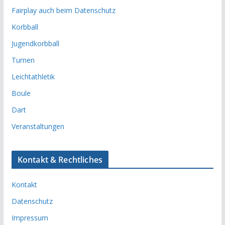
Fairplay auch beim Datenschutz
Korbball
Jugendkorbball
Turnen
Leichtathletik
Boule
Dart
Veranstaltungen
Kontakt & Rechtliches
Kontakt
Datenschutz
Impressum