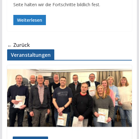
Seite halten wir die Fortschritte bildlich fest.
Weiterlesen
← Zurück
Veranstaltungen