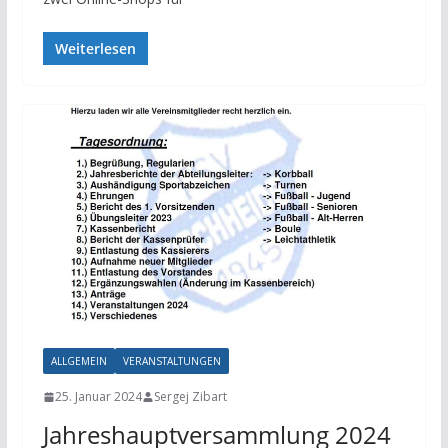
Weiterlesen
ALLGEMEIN
VERANSTALTUNGEN
25. Januar 2024
Sergej Zibart
Jahreshauptversammlung 2024