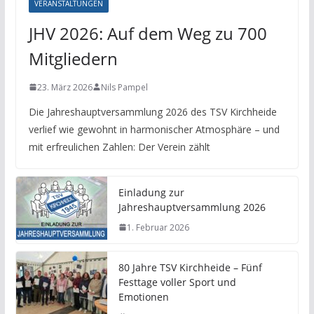
VERANSTALTUNGEN
JHV 2026: Auf dem Weg zu 700
Mitgliedern
23. März 2026
Nils Pampel
Die Jahreshauptversammlung 2026 des TSV Kirchheide
verlief wie gewohnt in harmonischer Atmosphäre – und
mit erfreulichen Zahlen: Der Verein zählt
Einladung zur
Jahreshauptversammlung 2026
1. Februar 2026
80 Jahre TSV Kirchheide – Fünf
Festtage voller Sport und
Emotionen