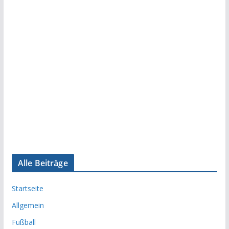
Alle Beiträge
Startseite
Allgemein
Fußball