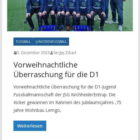
FUSSBALL
JUNIORENFUSSBALL
5. Dezember 2023
Sergej Zibart
Vorweihnachtliche
Überraschung für die D1
Vorweihnachtliche Überraschung für die D1-Jugend
Fussballmannschaft der JSG Kirchheide/Entrup. Die
Kicker gewannen im Rahmen des Jubiläumsjahres ,75
Jahre Wohnbau Lemgo,
Weiterlesen