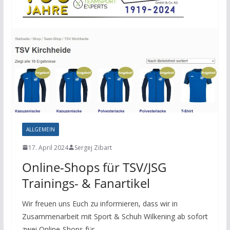
ALLGEMEIN
17. April 2024
Sergej Zibart
Online-Shops für TSV/JSG
Trainings- & Fanartikel
Wir freuen uns Euch zu informieren, dass wir in
Zusammenarbeit mit Sport & Schuh Wilkening ab sofort
zwei Online-Shops für