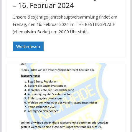
– 16. Februar 2024
Unsere diesjährige Jahreshauptversammlung findet am
Freitag, den 16. Februar 2024 im THE RESTINGPLACE
(ehemals im Borke) um 20.00 Uhr statt.
Weiterlesen