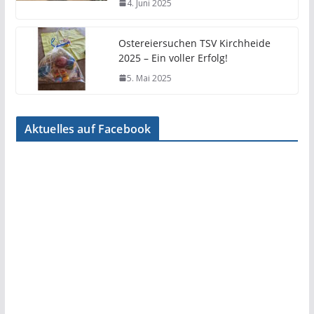
4. Juni 2025
Ostereiersuchen TSV Kirchheide
2025 – Ein voller Erfolg!
5. Mai 2025
Aktuelles auf Facebook