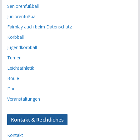
Seniorenfußball
Juniorenfußball
Fairplay auch beim Datenschutz
Korbball
Jugendkorbball
Turnen
Leichtathletik
Boule
Dart
Veranstaltungen
Kontakt & Rechtliches
Kontakt