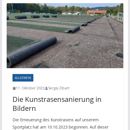
ALLGEMEIN
11. Oktober 2023
Sergej Zibart
Die Kunstrasensanierung in
Bildern
Die Erneuerung des Kunstrasens auf unserem
Sportplatz hat am 10.10.2023 begonnen. Auf dieser