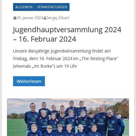
ALLGEMEIN
VERANSTALTUNGEN
25. Januar 2024
Sergej Zibart
Jugendhauptversammlung 2024
– 16. Februar 2024
Unsere diesjährige Jugendversammlung findet am
Freitag, dem 16. Februar 2024 im „The Resting Place“
(ehemals „Im Borke“) um 19 Uhr
Weiterlesen