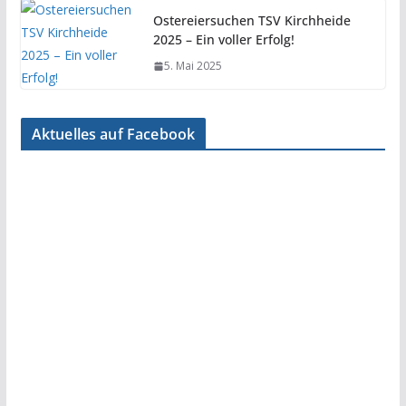
Ostereiersuchen TSV Kirchheide
2025 – Ein voller Erfolg!
5. Mai 2025
Aktuelles auf Facebook