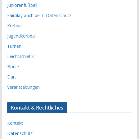
Juniorenfußball
Fairplay auch beim Datenschutz
Korbball
Jugendkorbball
Turnen
Leichtathletik
Boule
Dart
Veranstaltungen
Kontakt & Rechtliches
Kontakt
Datenschutz