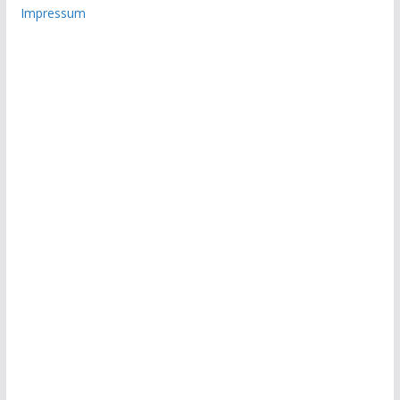
Impressum