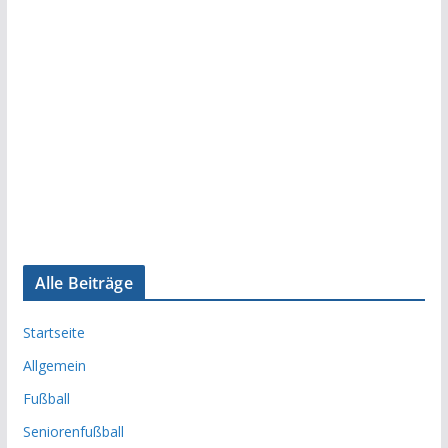
Alle Beiträge
Startseite
Allgemein
Fußball
Seniorenfußball