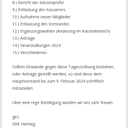
8.) Bericht der Kassenprüfer
9.) Entlastung des Kassierers
10.) Aufnahme neuer Mitglieder
11.) Entlastung des Vorstandes
12.) Ergänzungswahlen (Änderung im Kassenbereich)
13.) Anträge
14.) Veranstaltungen 2024
15.) Verschiedenes
Sollten Einwände gegen diese Tagesordnung bestehen,
oder Anträge gestellt werden, so sind diese dem
Hauptvorstand bis zum 9. Februar 2024 schriftlich
mitzuteilen.
Über eine rege Beteiligung würden wir uns sehr freuen.
gez.
Dirk Hartwig