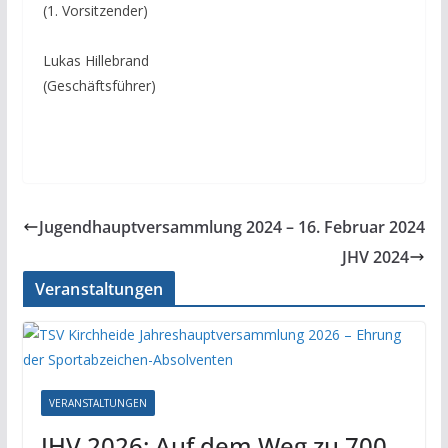
(1. Vorsitzender)
Lukas Hillebrand
(Geschäftsführer)
Jugendhauptversammlung 2024 – 16. Februar 2024
JHV 2024
Veranstaltungen
VERANSTALTUNGEN
JHV 2026: Auf dem Weg zu 700