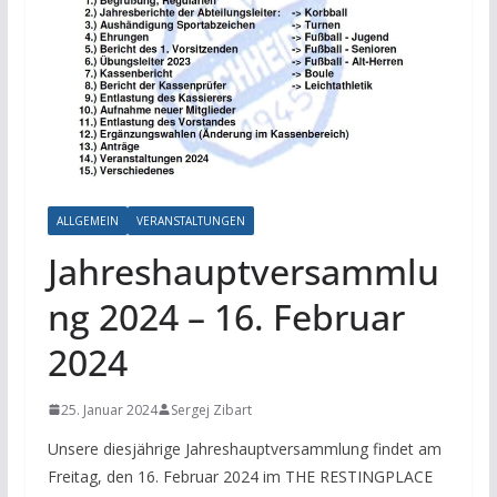
ALLGEMEIN
VERANSTALTUNGEN
Jahreshauptversammlu
ng 2024 – 16. Februar
2024
25. Januar 2024
Sergej Zibart
Unsere diesjährige Jahreshauptversammlung findet am
Freitag, den 16. Februar 2024 im THE RESTINGPLACE