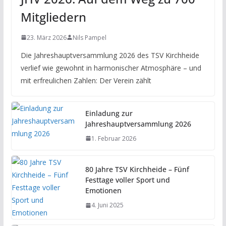
Mitgliedern
23. März 2026
Nils Pampel
Die Jahreshauptversammlung 2026 des TSV Kirchheide
verlief wie gewohnt in harmonischer Atmosphäre – und
mit erfreulichen Zahlen: Der Verein zählt
Einladung zur
Jahreshauptversammlung 2026
1. Februar 2026
80 Jahre TSV Kirchheide – Fünf
Festtage voller Sport und
Emotionen
4. Juni 2025