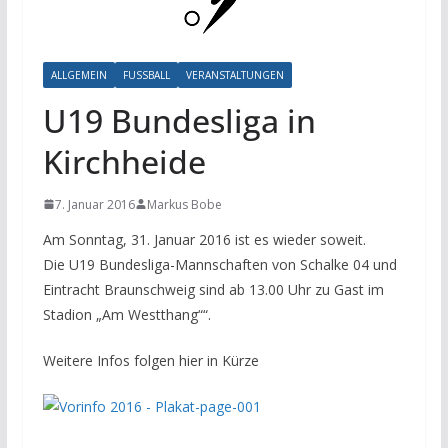
ALLGEMEIN
FUSSBALL
VERANSTALTUNGEN
U19 Bundesliga in
Kirchheide
7. Januar 2016
Markus Bobe
Am Sonntag, 31. Januar 2016 ist es wieder soweit.
Die U19 Bundesliga-Mannschaften von Schalke 04 und
Eintracht Braunschweig sind ab 13.00 Uhr zu Gast im
Stadion „Am Westthang““.
Weitere Infos folgen hier in Kürze