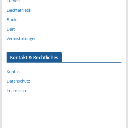
Turnen
Leichtathletik
Boule
Dart
Veranstaltungen
Kontakt & Rechtliches
Kontakt
Datenschutz
Impressum