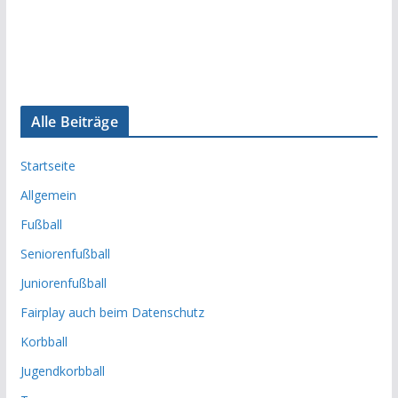
Alle Beiträge
Startseite
Allgemein
Fußball
Seniorenfußball
Juniorenfußball
Fairplay auch beim Datenschutz
Korbball
Jugendkorbball