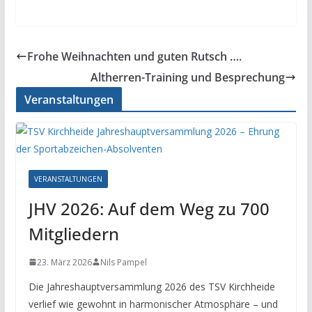
Frohe Weihnachten und guten Rutsch ….
Altherren-Training und Besprechung
Veranstaltungen
VERANSTALTUNGEN
JHV 2026: Auf dem Weg zu 700
Mitgliedern
23. März 2026
Nils Pampel
Die Jahreshauptversammlung 2026 des TSV Kirchheide
verlief wie gewohnt in harmonischer Atmosphäre – und