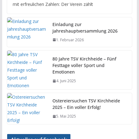
mit erfreulichen Zahlen: Der Verein zählt
Einladung zur
Jahreshauptversammlung 2026
1. Februar 2026
80 Jahre TSV Kirchheide – Fünf
Festtage voller Sport und
Emotionen
4. Juni 2025
Ostereiersuchen TSV Kirchheide
2025 – Ein voller Erfolg!
5. Mai 2025