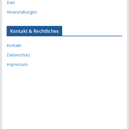
Dart
Veranstaltungen
Kontakt & Rechtliches
Kontakt
Datenschutz
Impressum