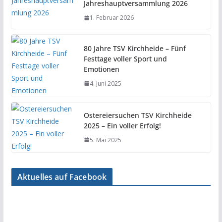
Jahreshauptversammlung 2026
1. Februar 2026
80 Jahre TSV Kirchheide – Fünf
Festtage voller Sport und
Emotionen
4. Juni 2025
Ostereiersuchen TSV Kirchheide
2025 – Ein voller Erfolg!
5. Mai 2025
Aktuelles auf Facebook