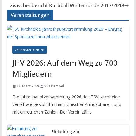
Zwischenbericht Korbball Winterrunde 2017/2018
Veranstaltungen
VERANSTALTUNGEN
JHV 2026: Auf dem Weg zu 700
Mitgliedern
23. März 2026
Nils Pampel
Die Jahreshauptversammlung 2026 des TSV Kirchheide
verlief wie gewohnt in harmonischer Atmosphäre – und
mit erfreulichen Zahlen: Der Verein zählt
Einladung zur