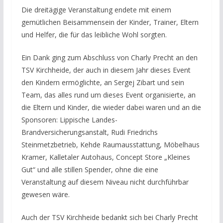
Die dreitägige Veranstaltung endete mit einem
gemütlichen Beisammensein der Kinder, Trainer, Eltern
und Helfer, die für das leibliche Wohl sorgten.
Ein Dank ging zum Abschluss von Charly Precht an den
TSV Kirchheide, der auch in diesem Jahr dieses Event
den Kindern ermöglichte, an Sergej Zibart und sein
Team, das alles rund um dieses Event organisierte, an
die Eltern und Kinder, die wieder dabei waren und an die
Sponsoren: Lippische Landes-
Brandversicherungsanstalt, Rudi Friedrichs
Steinmetzbetrieb, Kehde Raumausstattung, Möbelhaus
Kramer, Kalletaler Autohaus, Concept Store „Kleines
Gut“ und alle stillen Spender, ohne die eine
Veranstaltung auf diesem Niveau nicht durchführbar
gewesen wäre.
Auch der TSV Kirchheide bedankt sich bei Charly Precht