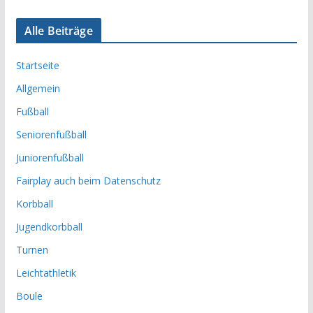
Alle Beiträge
Startseite
Allgemein
Fußball
Seniorenfußball
Juniorenfußball
Fairplay auch beim Datenschutz
Korbball
Jugendkorbball
Turnen
Leichtathletik
Boule