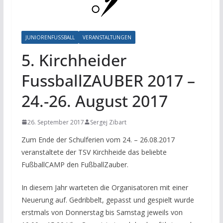
JUNIORENFUSSBALL
VERANSTALTUNGEN
5. Kirchheider
FussballZAUBER 2017 –
24.-26. August 2017
26. September 2017
Sergej Zibart
Zum Ende der Schulferien vom 24. – 26.08.2017
veranstaltete der TSV Kirchheide das beliebte
FußballCAMP den FußballZauber.
In diesem Jahr warteten die Organisatoren mit einer
Neuerung auf. Gedribbelt, gepasst und gespielt wurde
erstmals von Donnerstag bis Samstag jeweils von