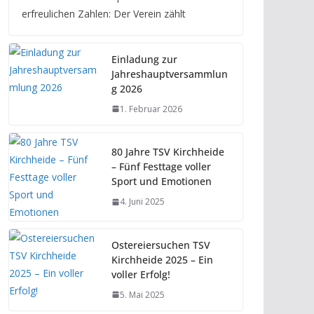
erfreulichen Zahlen: Der Verein zählt
Einladung zur
Jahreshauptversammlun
g 2026
1. Februar 2026
80 Jahre TSV Kirchheide
– Fünf Festtage voller
Sport und Emotionen
4. Juni 2025
Ostereiersuchen TSV
Kirchheide 2025 – Ein
voller Erfolg!
5. Mai 2025