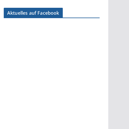
Aktuelles auf Facebook