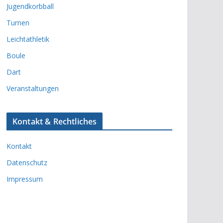
Jugendkorbball
Turnen
Leichtathletik
Boule
Dart
Veranstaltungen
Kontakt & Rechtliches
Kontakt
Datenschutz
Impressum