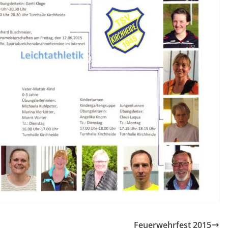
Feuerwehrfest 2015