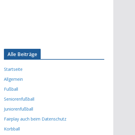
Alle Beiträge
Startseite
Allgemein
Fußball
Seniorenfußball
Juniorenfußball
Fairplay auch beim Datenschutz
Korbball