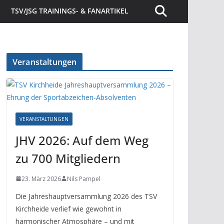
TSV/JSG TRAININGS- & FANARTIKEL
Veranstaltungen
VERANSTALTUNGEN
JHV 2026: Auf dem Weg
zu 700 Mitgliedern
23. März 2026
Nils Pampel
Die Jahreshauptversammlung 2026 des TSV
Kirchheide verlief wie gewohnt in
harmonischer Atmosphäre – und mit