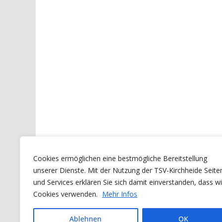
Cookies ermöglichen eine bestmögliche Bereitstellung
unserer Dienste. Mit der Nutzung der TSV-Kirchheide Seite
und Services erklären Sie sich damit einverstanden, dass wi
Cookies verwenden.
Mehr Infos
Ablehnen
OK