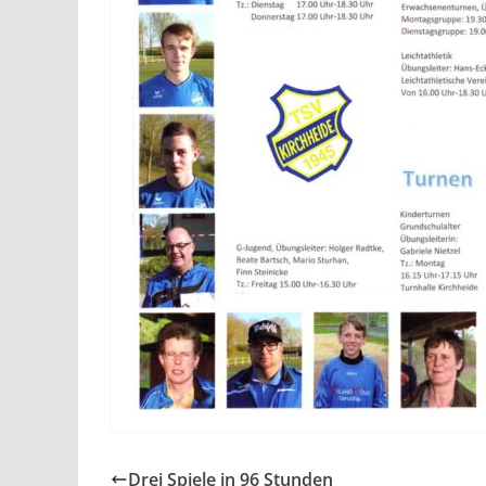
Drei Spiele in 96 Stunden