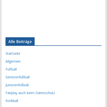
Alle Beiträge
Startseite
Allgemein
Fußball
Seniorenfußball
Juniorenfußball
Fairplay auch beim Datenschutz
Korbball