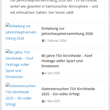
Die Jahreshauptversammlung 2026 des TSV Kirchheide
verlief wie gewohnt in harmonischer Atmosphäre – und
mit erfreulichen Zahlen: Der Verein zählt
Einladung zur
Jahreshauptversammlung 2026
1. Februar 2026
80 Jahre TSV Kirchheide – Fünf
Festtage voller Sport und
Emotionen
4. Juni 2025
Ostereiersuchen TSV Kirchheide
2025 – Ein voller Erfolg!
5. Mai 2025