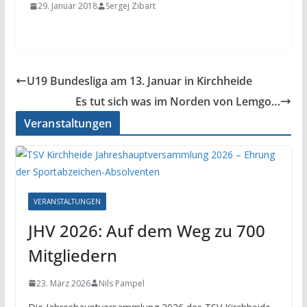
29. Januar 2018
Sergej Zibart
U19 Bundesliga am 13. Januar in Kirchheide
Es tut sich was im Norden von Lemgo…
Veranstaltungen
VERANSTALTUNGEN
JHV 2026: Auf dem Weg zu 700
Mitgliedern
23. März 2026
Nils Pampel