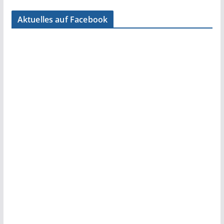
Aktuelles auf Facebook