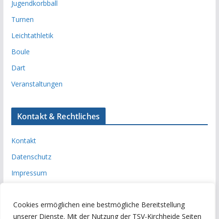
Jugendkorbball
Turnen
Leichtathletik
Boule
Dart
Veranstaltungen
Kontakt & Rechtliches
Kontakt
Datenschutz
Impressum
Cookies ermöglichen eine bestmögliche Bereitstellung
unserer Dienste. Mit der Nutzung der TSV-Kirchheide Seiten