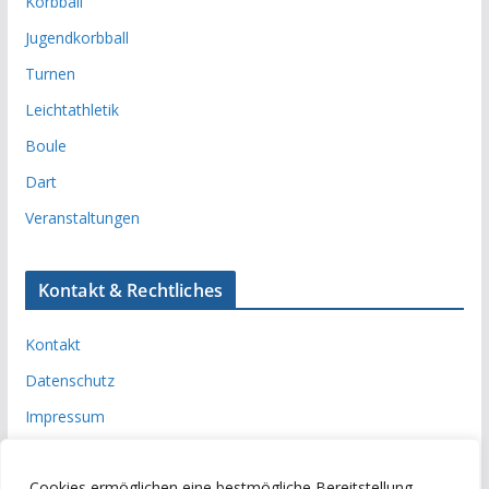
Korbball
Jugendkorbball
Turnen
Leichtathletik
Boule
Dart
Veranstaltungen
Kontakt & Rechtliches
Kontakt
Datenschutz
Impressum
Cookies ermöglichen eine bestmögliche Bereitstellung