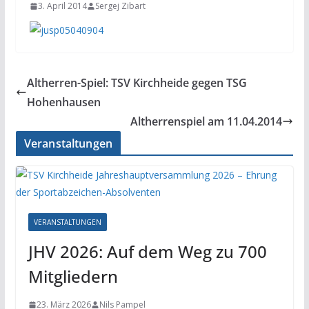
3. April 2014
Sergej Zibart
Altherren-Spiel: TSV Kirchheide gegen TSG
Hohenhausen
Altherrenspiel am 11.04.2014
Veranstaltungen
VERANSTALTUNGEN
JHV 2026: Auf dem Weg zu 700
Mitgliedern
23. März 2026
Nils Pampel