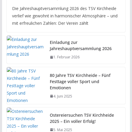
Die Jahreshauptversammlung 2026 des TSV Kirchheide
verlief wie gewohnt in harmonischer Atmosphäre – und
mit erfreulichen Zahlen: Der Verein zählt
Einladung zur
Jahreshauptversammlung 2026
1. Februar 2026
80 Jahre TSV Kirchheide – Fünf
Festtage voller Sport und
Emotionen
4. Juni 2025
Ostereiersuchen TSV Kirchheide
2025 – Ein voller Erfolg!
5. Mai 2025