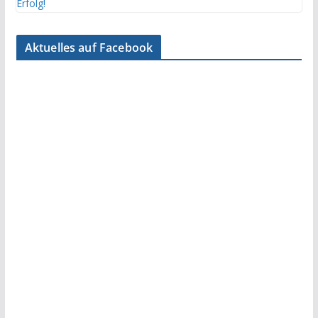
Aktuelles auf Facebook