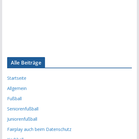
Alle Beiträge
Startseite
Allgemein
Fußball
Seniorenfußball
Juniorenfußball
Fairplay auch beim Datenschutz