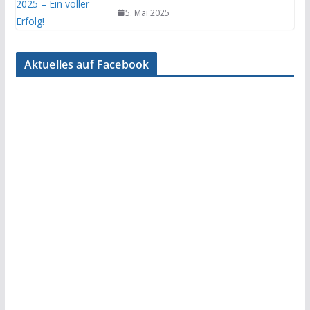
5. Mai 2025
Aktuelles auf Facebook