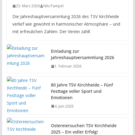
23. März 2026
Nils Pampel
Die Jahreshauptversammlung 2026 des TSV Kirchheide
verlief wie gewohnt in harmonischer Atmosphäre – und
mit erfreulichen Zahlen: Der Verein zählt
Einladung zur
Jahreshauptversammlung 2026
1. Februar 2026
80 Jahre TSV Kirchheide – Fünf
Festtage voller Sport und
Emotionen
4. Juni 2025
Ostereiersuchen TSV Kirchheide
2025 – Ein voller Erfolg!