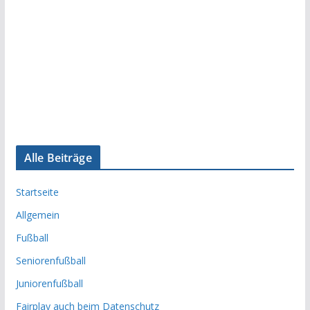
Alle Beiträge
Startseite
Allgemein
Fußball
Seniorenfußball
Juniorenfußball
Fairplay auch beim Datenschutz