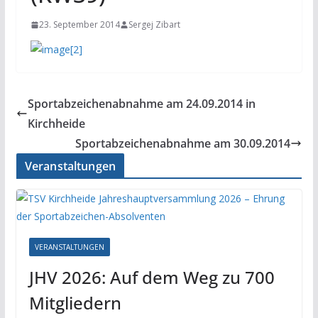
23. September 2014
Sergej Zibart
Sportabzeichenabnahme am 24.09.2014 in
Kirchheide
Sportabzeichenabnahme am 30.09.2014
Veranstaltungen
VERANSTALTUNGEN
JHV 2026: Auf dem Weg zu 700
Mitgliedern