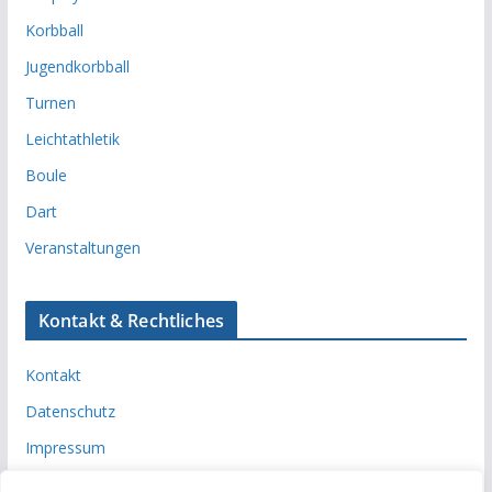
Korbball
Jugendkorbball
Turnen
Leichtathletik
Boule
Dart
Veranstaltungen
Kontakt & Rechtliches
Kontakt
Datenschutz
Impressum