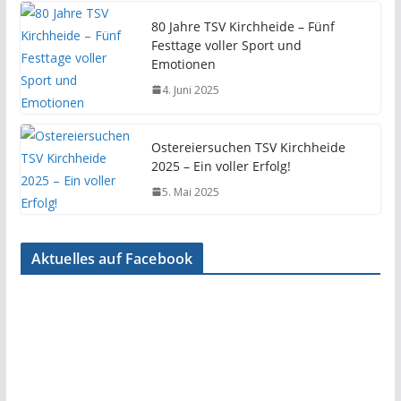
80 Jahre TSV Kirchheide – Fünf
Festtage voller Sport und
Emotionen
4. Juni 2025
Ostereiersuchen TSV Kirchheide
2025 – Ein voller Erfolg!
5. Mai 2025
Aktuelles auf Facebook