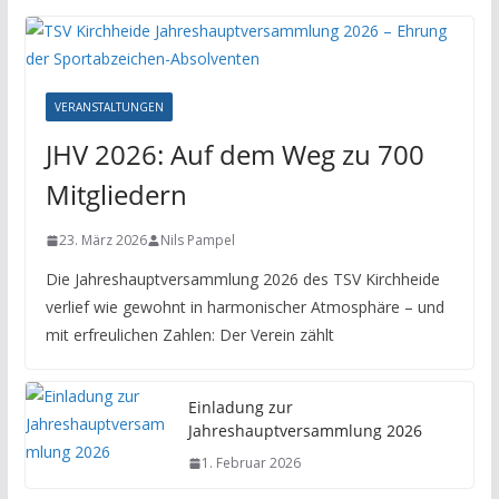
VERANSTALTUNGEN
JHV 2026: Auf dem Weg zu 700
Mitgliedern
23. März 2026
Nils Pampel
Die Jahreshauptversammlung 2026 des TSV Kirchheide
verlief wie gewohnt in harmonischer Atmosphäre – und
mit erfreulichen Zahlen: Der Verein zählt
Einladung zur
Jahreshauptversammlung 2026
1. Februar 2026