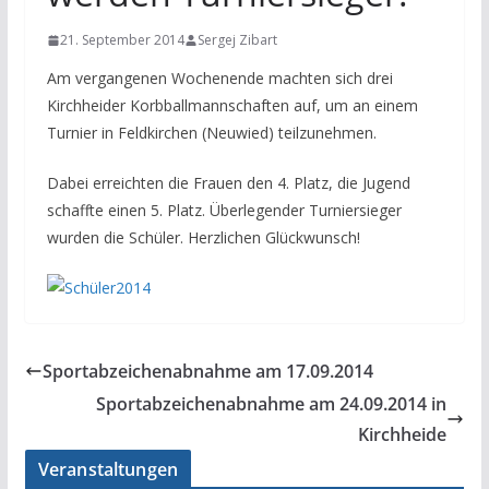
21. September 2014
Sergej Zibart
Am vergangenen Wochenende machten sich drei
Kirchheider Korbballmannschaften auf, um an einem
Turnier in Feldkirchen (Neuwied) teilzunehmen.
Dabei erreichten die Frauen den 4. Platz, die Jugend
schaffte einen 5. Platz. Überlegender Turniersieger
wurden die Schüler. Herzlichen Glückwunsch!
Sportabzeichenabnahme am 17.09.2014
Sportabzeichenabnahme am 24.09.2014 in
Kirchheide
Veranstaltungen