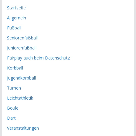
Startseite
Allgemein
Fußball
Seniorenfußball
Juniorenfußball
Fairplay auch beim Datenschutz
Korbball
Jugendkorbball
Turnen
Leichtathletik
Boule
Dart
Veranstaltungen