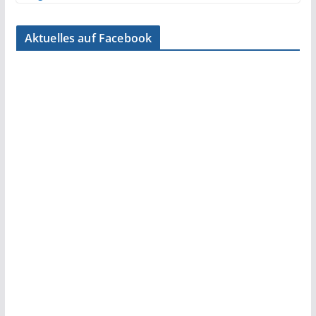
Aktuelles auf Facebook