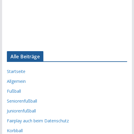
Alle Beiträge
Startseite
Allgemein
Fußball
Seniorenfußball
Juniorenfußball
Fairplay auch beim Datenschutz
Korbball