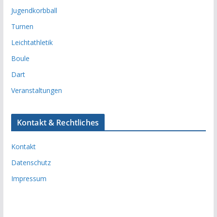
Jugendkorbball
Turnen
Leichtathletik
Boule
Dart
Veranstaltungen
Kontakt & Rechtliches
Kontakt
Datenschutz
Impressum