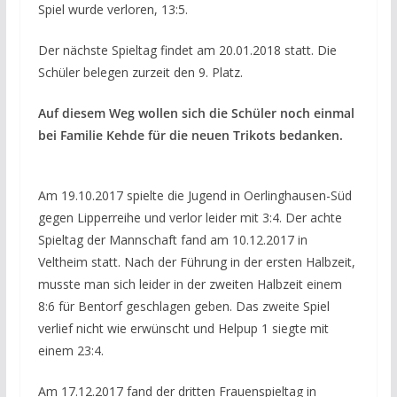
Spiel wurde verloren, 13:5.
Der nächste Spieltag findet am 20.01.2018 statt. Die
Schüler belegen zurzeit den 9. Platz.
Auf diesem Weg wollen sich die Schüler noch einmal
bei Familie Kehde für die neuen Trikots bedanken.
Am 19.10.2017 spielte die Jugend in Oerlinghausen-Süd
gegen Lipperreihe und verlor leider mit 3:4. Der achte
Spieltag der Mannschaft fand am 10.12.2017 in
Veltheim statt. Nach der Führung in der ersten Halbzeit,
musste man sich leider in der zweiten Halbzeit einem
8:6 für Bentorf geschlagen geben. Das zweite Spiel
verlief nicht wie erwünscht und Helpup 1 siegte mit
einem 23:4.
Am 17.12.2017 fand der dritten Frauenspieltag in