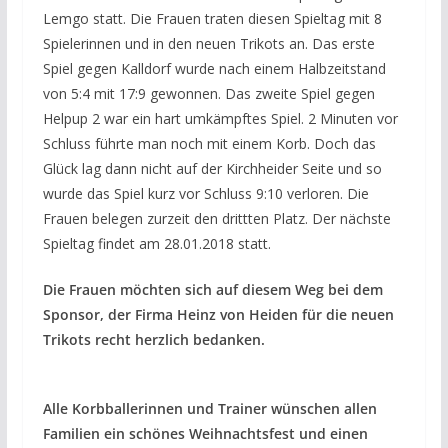
Lemgo statt. Die Frauen traten diesen Spieltag mit 8
Spielerinnen und in den neuen Trikots an. Das erste
Spiel gegen Kalldorf wurde nach einem Halbzeitstand
von 5:4 mit 17:9 gewonnen. Das zweite Spiel gegen
Helpup 2 war ein hart umkämpftes Spiel. 2 Minuten vor
Schluss führte man noch mit einem Korb. Doch das
Glück lag dann nicht auf der Kirchheider Seite und so
wurde das Spiel kurz vor Schluss 9:10 verloren. Die
Frauen belegen zurzeit den drittten Platz. Der nächste
Spieltag findet am 28.01.2018 statt.
Die Frauen möchten sich auf diesem Weg bei dem
Sponsor, der Firma Heinz von Heiden für die neuen
Trikots recht herzlich bedanken.
Alle Korbballerinnen und Trainer wünschen allen
Familien ein schönes Weihnachtsfest und einen