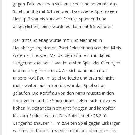
gegen Talle war man sich zu sicher und so wurde das
Spiel unnötig mit 6:1 verloren. Das zweite Spiel gegen
Helpup 2 war bis kurz vor Schluss spannend und
ausgeglichen, leider wurde es dann mit 6:5 verloren.
Der dritte Spieltag wurde mit 7 Spielerinnen in
Hausberge angetreten. Zwei Spielerinnen von den Minis
waren zum ersten Mal bei den Schülern mit dabei.
Langenholzhausen 1 war im ersten Spiel klar überlegen
und man lag früh zurück. Als sich dann auch noch
unsere Korbfrau im Spiel verletzte und erstmal nicht
mehr weiterspielen konnte, war das Spiel schon
gelaufen. Die Korbfrau von den Minis musste in den
Korb gehen und die Spielerinnen ließen sich trotz des
hohen Rückstandes nicht unterkriegen und kämpften
bis zum Schluss weiter. Das Spiel endete 23:2 für
Langenholzhausen 1. Im zweiten Spiel gegen Eisbergen
war unsere Korbfrau wieder mit dabei, aber auch das