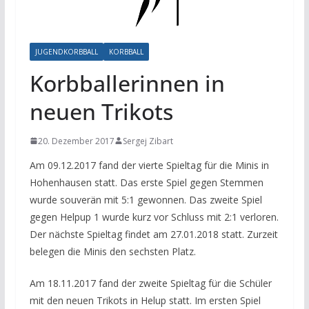
JUGENDKORBBALL
KORBBALL
Korbballerinnen in
neuen Trikots
20. Dezember 2017
Sergej Zibart
Am 09.12.2017 fand der vierte Spieltag für die Minis in
Hohenhausen statt. Das erste Spiel gegen Stemmen
wurde souverän mit 5:1 gewonnen. Das zweite Spiel
gegen Helpup 1 wurde kurz vor Schluss mit 2:1 verloren.
Der nächste Spieltag findet am 27.01.2018 statt. Zurzeit
belegen die Minis den sechsten Platz.
Am 18.11.2017 fand der zweite Spieltag für die Schüler
mit den neuen Trikots in Helup statt. Im ersten Spiel