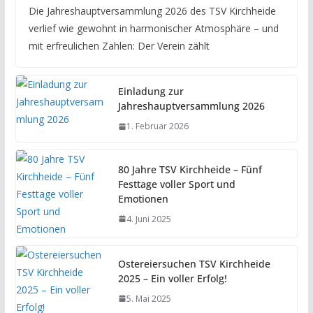
Die Jahreshauptversammlung 2026 des TSV Kirchheide
verlief wie gewohnt in harmonischer Atmosphäre – und
mit erfreulichen Zahlen: Der Verein zählt
Einladung zur
Jahreshauptversammlung 2026
1. Februar 2026
80 Jahre TSV Kirchheide – Fünf
Festtage voller Sport und
Emotionen
4. Juni 2025
Ostereiersuchen TSV Kirchheide
2025 – Ein voller Erfolg!
5. Mai 2025