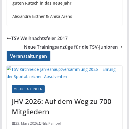
guten Rutsch in das neue Jahr.
Alexandra Bittner & Anika Arend
TSV Weihnachtsfeier 2017
Neue Trainingsanzüge für die TSV-Junioren
Veranstaltungen
VERANSTALTUNGEN
JHV 2026: Auf dem Weg zu 700
Mitgliedern
23. März 2026
Nils Pampel