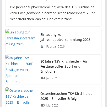
Die Jahreshauptversammlung 2026 des TSV Kirchheide
verlief wie gewohnt in harmonischer Atmosphäre – und
mit erfreulichen Zahlen: Der Verein zählt
Einladung zur
Jahreshauptversammlung 2026
1. Februar 2026
80 Jahre TSV Kirchheide – Fünf
Festtage voller Sport und
Emotionen
4. Juni 2025
Ostereiersuchen TSV Kirchheide
2025 – Ein voller Erfolg!
5. Mai 2025