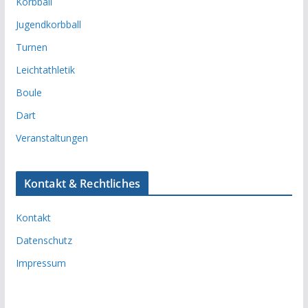
Korbball
Jugendkorbball
Turnen
Leichtathletik
Boule
Dart
Veranstaltungen
Kontakt & Rechtliches
Kontakt
Datenschutz
Impressum