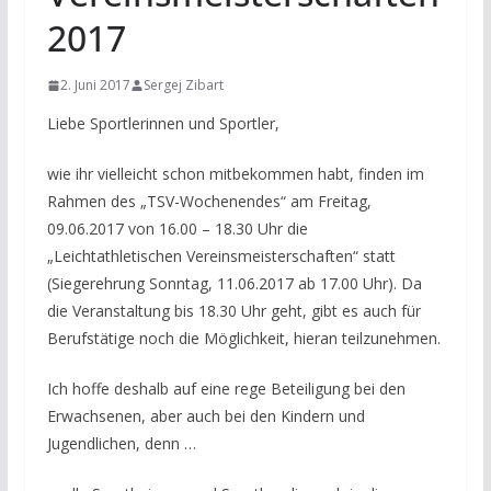
2017
2. Juni 2017
Sergej Zibart
Liebe Sportlerinnen und Sportler,
wie ihr vielleicht schon mitbekommen habt, finden im
Rahmen des „TSV-Wochenendes“ am Freitag,
09.06.2017 von 16.00 – 18.30 Uhr die
„Leichtathletischen Vereinsmeisterschaften“ statt
(Siegerehrung Sonntag, 11.06.2017 ab 17.00 Uhr). Da
die Veranstaltung bis 18.30 Uhr geht, gibt es auch für
Berufstätige noch die Möglichkeit, hieran teilzunehmen.
Ich hoffe deshalb auf eine rege Beteiligung bei den
Erwachsenen, aber auch bei den Kindern und
Jugendlichen, denn …