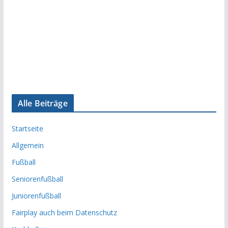
Alle Beiträge
Startseite
Allgemein
Fußball
Seniorenfußball
Juniorenfußball
Fairplay auch beim Datenschutz