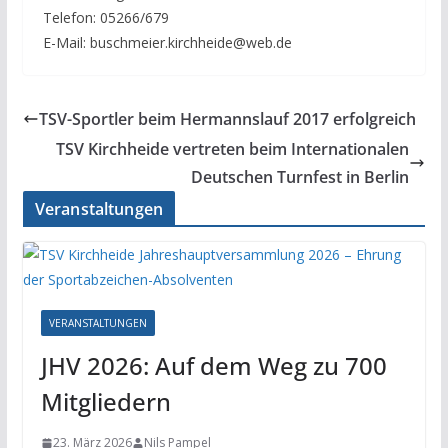
Telefon: 05266/679
E-Mail: buschmeier.kirchheide@web.de
TSV-Sportler beim Hermannslauf 2017 erfolgreich
TSV Kirchheide vertreten beim Internationalen
Deutschen Turnfest in Berlin
Veranstaltungen
VERANSTALTUNGEN
JHV 2026: Auf dem Weg zu 700
Mitgliedern
23. März 2026
Nils Pampel