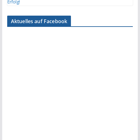
Aktuelles auf Facebook