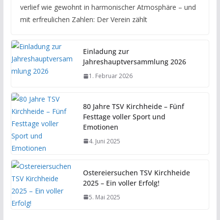
verlief wie gewohnt in harmonischer Atmosphäre – und
mit erfreulichen Zahlen: Der Verein zählt
Einladung zur
Jahreshauptversammlung 2026
1. Februar 2026
80 Jahre TSV Kirchheide – Fünf
Festtage voller Sport und
Emotionen
4. Juni 2025
Ostereiersuchen TSV Kirchheide
2025 – Ein voller Erfolg!
5. Mai 2025