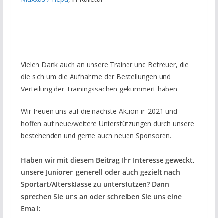
Vielen Dank auch an unsere Trainer und Betreuer, die
die sich um die Aufnahme der Bestellungen und
Verteilung der Trainingssachen gekümmert haben.
Wir freuen uns auf die nächste Aktion in 2021 und
hoffen auf neue/weitere Unterstützungen durch unsere
bestehenden und gerne auch neuen Sponsoren.
Haben wir mit diesem Beitrag Ihr Interesse geweckt,
unsere Junioren generell oder auch gezielt nach
Sportart/Altersklasse zu unterstützen? Dann
sprechen Sie uns an oder schreiben Sie uns eine
Email: