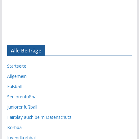
Alle Beiträge
Startseite
Allgemein
Fußball
Seniorenfußball
Juniorenfußball
Fairplay auch beim Datenschutz
Korbball
Jugendkorbball