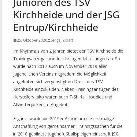
Junioren des TSV
Kirchheide und der JSG
Entrup/Kirchheide
25. Oktober 2020
Sergej Zibart
Im Rhythmus von 2 Jahren bietet der TSV Kirchheide die
Trainingsanzugaktion für die Jugendabteilungen an. So
wurde nach 2017 auch im November 2019 allen
jugendlichen Vereinsmitgliedern die Möglichkeit
angeboten sich vergünstigt im Dress des TSV
Kirchheide einzukleiden. Neben Trainingsanzügen des
Herstellers Jako waren auch T-Shirts, Hoodies und
Allwetterjacken im Angebot.
Ergänzt wurde die 2019er Aktion um die erstmalige
Anschaffung von gemeinsamen Trainingssachen für die
in 2018 gebildete Jugendfußballspielgemeinschaft
JSG