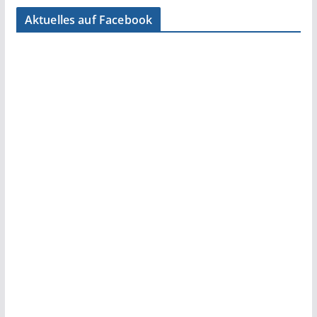
Aktuelles auf Facebook