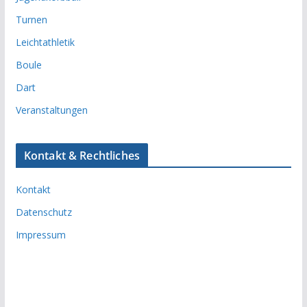
Turnen
Leichtathletik
Boule
Dart
Veranstaltungen
Kontakt & Rechtliches
Kontakt
Datenschutz
Impressum