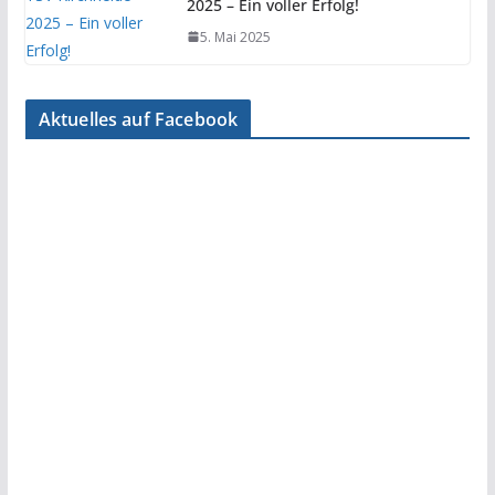
2025 – Ein voller Erfolg!
5. Mai 2025
Aktuelles auf Facebook