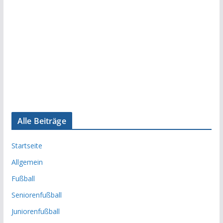
Alle Beiträge
Startseite
Allgemein
Fußball
Seniorenfußball
Juniorenfußball