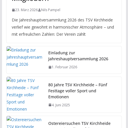
23. März 2026
Nils Pampel
Die Jahreshauptversammlung 2026 des TSV Kirchheide
verlief wie gewohnt in harmonischer Atmosphäre – und
mit erfreulichen Zahlen: Der Verein zählt
Einladung zur
Jahreshauptversammlung 2026
1. Februar 2026
80 Jahre TSV Kirchheide – Fünf
Festtage voller Sport und
Emotionen
4. Juni 2025
Ostereiersuchen TSV Kirchheide