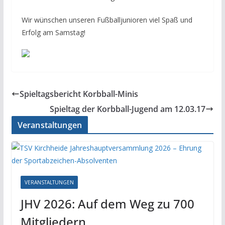
Wir wünschen unseren Fußballjunioren viel Spaß und
Erfolg am Samstag!
Spieltagsbericht Korbball-Minis
Spieltag der Korbball-Jugend am 12.03.17
Veranstaltungen
VERANSTALTUNGEN
JHV 2026: Auf dem Weg zu 700
Mitgliedern