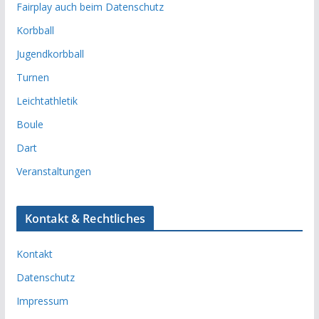
Fairplay auch beim Datenschutz
Korbball
Jugendkorbball
Turnen
Leichtathletik
Boule
Dart
Veranstaltungen
Kontakt & Rechtliches
Kontakt
Datenschutz
Impressum