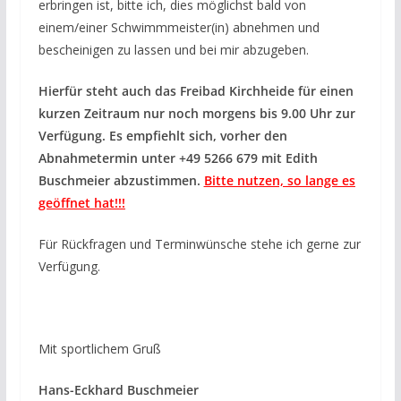
erbringen ist, bitte ich, dies möglichst bald von
einem/einer Schwimmmeister(in) abnehmen und
bescheinigen zu lassen und bei mir abzugeben.
Hierfür steht auch das Freibad Kirchheide für einen
kurzen Zeitraum nur noch morgens bis 9.00 Uhr zur
Verfügung. Es empfiehlt sich, vorher den
Abnahmetermin unter +49 5266 679 mit Edith
Buschmeier abzustimmen.
Bitte nutzen, so lange es
geöffnet hat!!!
Für Rückfragen und Terminwünsche stehe ich gerne zur
Verfügung.
Mit sportlichem Gruß
Hans-Eckhard Buschmeier