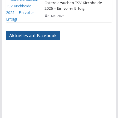
Ostereiersuchen TSV Kirchheide
2025 – Ein voller Erfolg!
5. Mai 2025
Aktuelles auf Facebook