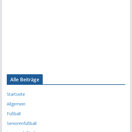
Alle Beiträge
Startseite
Allgemein
Fußball
Seniorenfußball