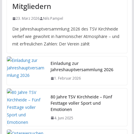
Mitgliedern
23. März 2026
Nils Pampel
Die Jahreshauptversammlung 2026 des TSV Kirchheide
verlief wie gewohnt in harmonischer Atmosphäre – und
mit erfreulichen Zahlen: Der Verein zählt
Einladung zur
Jahreshauptversammlung 2026
1. Februar 2026
80 Jahre TSV Kirchheide – Fünf
Festtage voller Sport und
Emotionen
4. Juni 2025