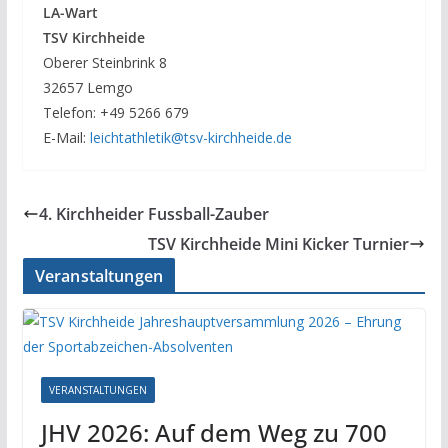
LA-Wart
TSV Kirchheide
Oberer Steinbrink 8
32657 Lemgo
Telefon: +49 5266 679
E-Mail:
leichtathletik@tsv-kirchheide.de
4. Kirchheider Fussball-Zauber
TSV Kirchheide Mini Kicker Turnier
Veranstaltungen
VERANSTALTUNGEN
JHV 2026: Auf dem Weg zu 700