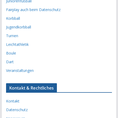
Juniorenfußball
Fairplay auch beim Datenschutz
Korbball
Jugendkorbball
Turnen
Leichtathletik
Boule
Dart
Veranstaltungen
Kontakt & Rechtliches
Kontakt
Datenschutz