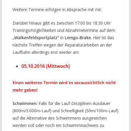
Weitere Termine erfolgen in Absprache mit mir.
Darüber hinaus gibt es zwischen 17.00 bis 18.30 Uhr
Trainingsmöglichkeiten und Abnahmetermine auf dem
„Walkenfeldsportplatz“
in
Lemgo-Brake
. Hier ist das
nächste Treffen wegen der Reparaturarbeiten an der
Laufbahn allerdings erst wieder am
05.10.2016 (Mittwoch)
Einen weiteren Termin wird es voraussichtlich nicht
mehr geben!
Schwimmen
: Falls für die Lauf-Disziplinen Ausdauer
(800m/3.000m-Lauf) und Schnelligkeit (50m/100m-Lauf)
auf die Alternative des Schwimmens ausgewichen
werden soll oder noch ein Schwimmnachweis zu