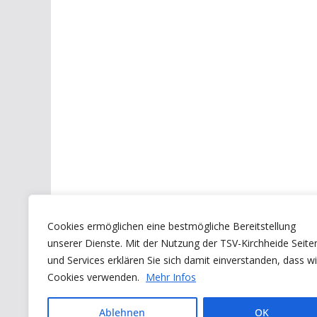
Cookies ermöglichen eine bestmögliche Bereitstellung
unserer Dienste. Mit der Nutzung der TSV-Kirchheide Seite
und Services erklären Sie sich damit einverstanden, dass wi
Cookies verwenden.
Mehr Infos
Ablehnen
OK