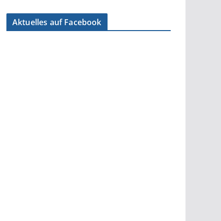
Aktuelles auf Facebook