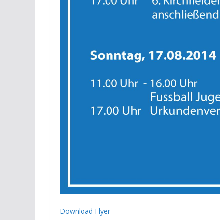
Download Flyer