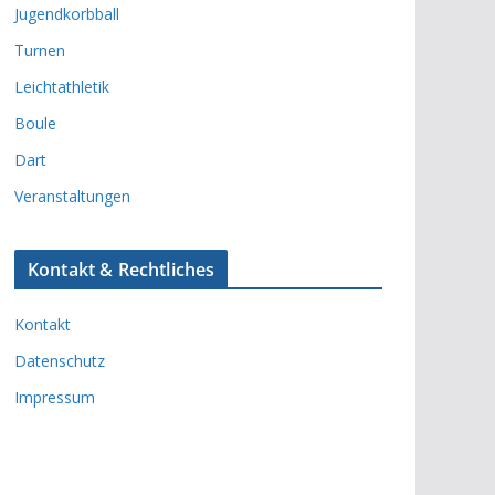
Jugendkorbball
Turnen
Leichtathletik
Boule
Dart
Veranstaltungen
Kontakt & Rechtliches
Kontakt
Datenschutz
Impressum