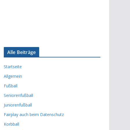
Alle Beiträge
Startseite
Allgemein
Fußball
Seniorenfußball
Juniorenfußball
Fairplay auch beim Datenschutz
Korbball