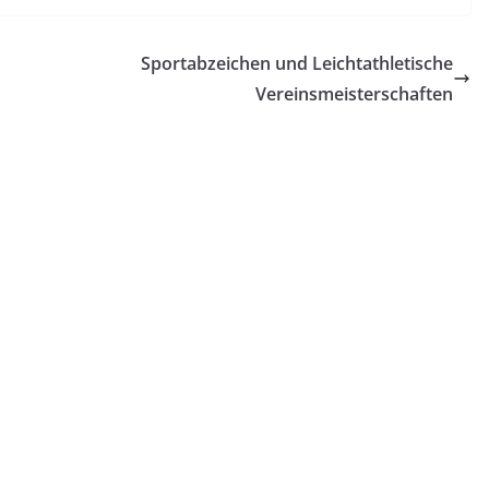
Sportabzeichen und Leichtathletische
Vereinsmeisterschaften