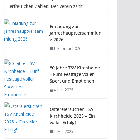
erfreulichen Zahlen: Der Verein zählt
Einladung zur
Jahreshauptversammlun
g 2026
1. Februar 2026
80 Jahre TSV Kirchheide
– Fünf Festtage voller
Sport und Emotionen
4. Juni 2025
Ostereiersuchen TSV
Kirchheide 2025 – Ein
voller Erfolg!
5. Mai 2025