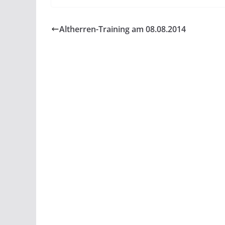
Altherren-Training am 08.08.2014