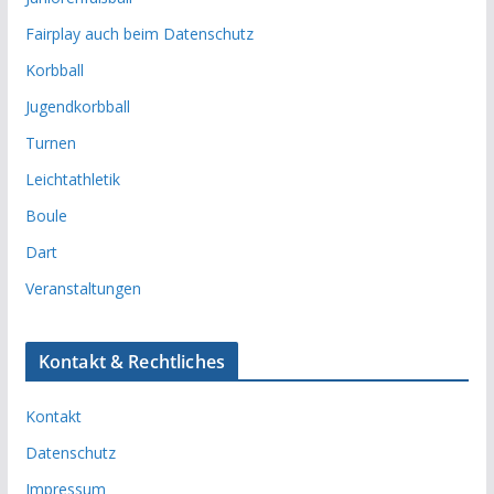
Fairplay auch beim Datenschutz
Korbball
Jugendkorbball
Turnen
Leichtathletik
Boule
Dart
Veranstaltungen
Kontakt & Rechtliches
Kontakt
Datenschutz
Impressum