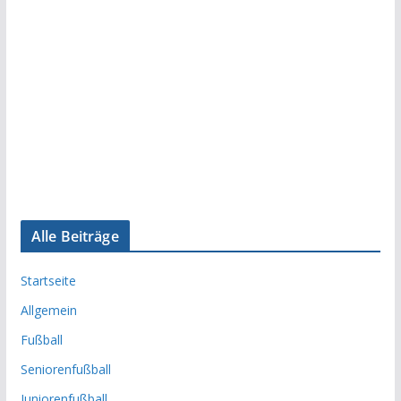
Alle Beiträge
Startseite
Allgemein
Fußball
Seniorenfußball
Juniorenfußball