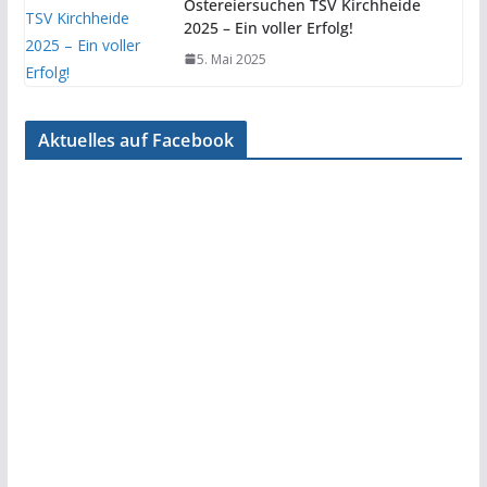
Ostereiersuchen TSV Kirchheide
2025 – Ein voller Erfolg!
5. Mai 2025
Aktuelles auf Facebook