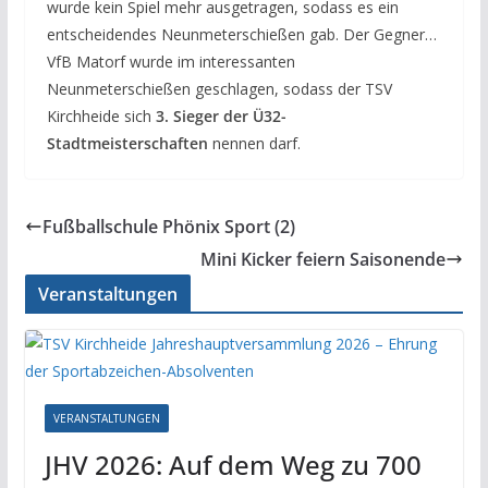
wurde kein Spiel mehr ausgetragen, sodass es ein
entscheidendes Neunmeterschießen gab. Der Gegner…
VfB Matorf wurde im interessanten
Neunmeterschießen geschlagen, sodass der TSV
Kirchheide sich
3. Sieger der Ü32-
Stadtmeisterschaften
nennen darf.
Fußballschule Phönix Sport (2)
Mini Kicker feiern Saisonende
Veranstaltungen
VERANSTALTUNGEN
JHV 2026: Auf dem Weg zu 700