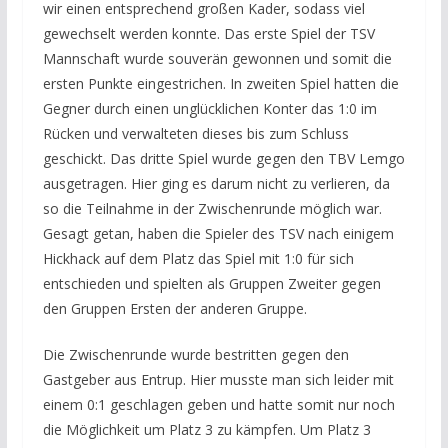
wir einen entsprechend großen Kader, sodass viel
gewechselt werden konnte. Das erste Spiel der TSV
Mannschaft wurde souverän gewonnen und somit die
ersten Punkte eingestrichen. In zweiten Spiel hatten die
Gegner durch einen unglücklichen Konter das 1:0 im
Rücken und verwalteten dieses bis zum Schluss
geschickt. Das dritte Spiel wurde gegen den TBV Lemgo
ausgetragen. Hier ging es darum nicht zu verlieren, da
so die Teilnahme in der Zwischenrunde möglich war.
Gesagt getan, haben die Spieler des TSV nach einigem
Hickhack auf dem Platz das Spiel mit 1:0 für sich
entschieden und spielten als Gruppen Zweiter gegen
den Gruppen Ersten der anderen Gruppe.
Die Zwischenrunde wurde bestritten gegen den
Gastgeber aus Entrup. Hier musste man sich leider mit
einem 0:1 geschlagen geben und hatte somit nur noch
die Möglichkeit um Platz 3 zu kämpfen. Um Platz 3