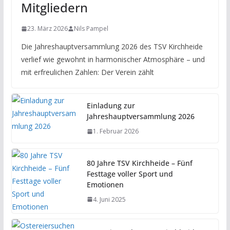
Mitgliedern
23. März 2026
Nils Pampel
Die Jahreshauptversammlung 2026 des TSV Kirchheide
verlief wie gewohnt in harmonischer Atmosphäre – und
mit erfreulichen Zahlen: Der Verein zählt
Einladung zur
Jahreshauptversammlung 2026
1. Februar 2026
80 Jahre TSV Kirchheide – Fünf
Festtage voller Sport und
Emotionen
4. Juni 2025