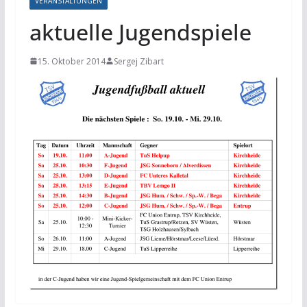
VERANSTALTUNGEN
aktuelle Jugendspiele
15. Oktober 2014
Sergej Zibart