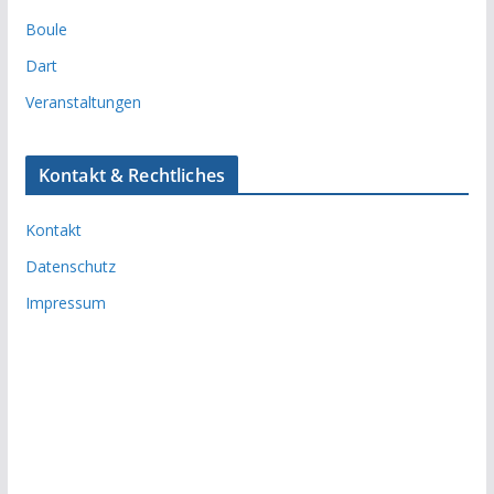
Boule
Dart
Veranstaltungen
Kontakt & Rechtliches
Kontakt
Datenschutz
Impressum