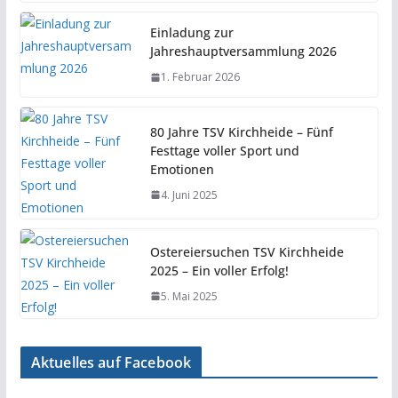
Einladung zur
Jahreshauptversammlung 2026
1. Februar 2026
80 Jahre TSV Kirchheide – Fünf
Festtage voller Sport und
Emotionen
4. Juni 2025
Ostereiersuchen TSV Kirchheide
2025 – Ein voller Erfolg!
5. Mai 2025
Aktuelles auf Facebook