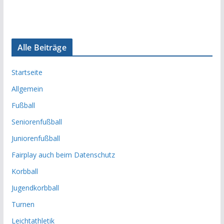
Alle Beiträge
Startseite
Allgemein
Fußball
Seniorenfußball
Juniorenfußball
Fairplay auch beim Datenschutz
Korbball
Jugendkorbball
Turnen
Leichtathletik