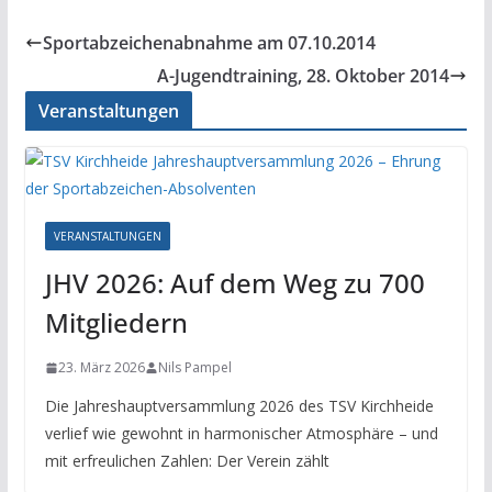
Sportabzeichenabnahme am 07.10.2014
A-Jugendtraining, 28. Oktober 2014
Veranstaltungen
VERANSTALTUNGEN
JHV 2026: Auf dem Weg zu 700
Mitgliedern
23. März 2026
Nils Pampel
Die Jahreshauptversammlung 2026 des TSV Kirchheide
verlief wie gewohnt in harmonischer Atmosphäre – und
mit erfreulichen Zahlen: Der Verein zählt